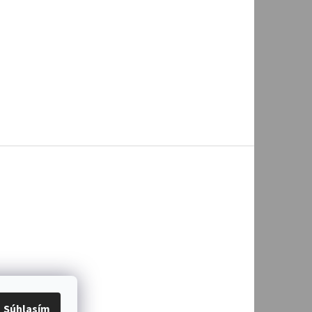
Súhlasím