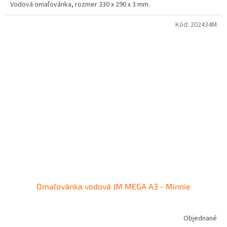
Vodová omaľovánka, rozmer 330 x 290 x 3 mm.
Kód:
202434M
Omaľovánka vodová JM MEGA A3 - Minnie
Objednané