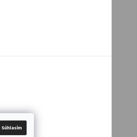
Súhlasím