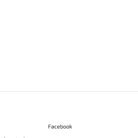
Facebook