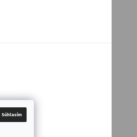
Súhlasím