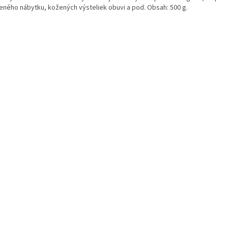
eného nábytku, kožených výsteliek obuvi a pod. Obsah: 500 g.