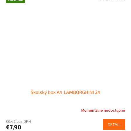
Školský box A4 LAMBORGHINI 24
Momentálne nedostupné
€6,42 bez DPH
DETAIL
€7,90