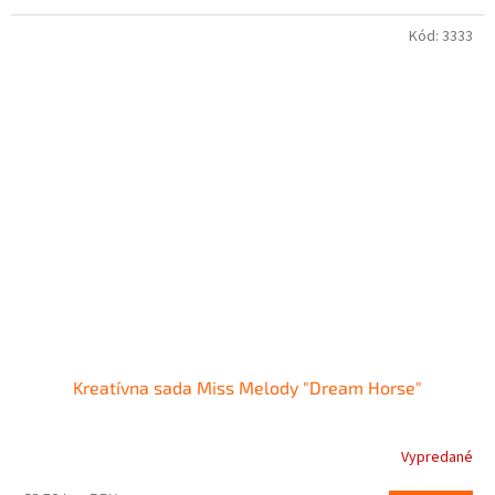
Kód:
3333
Kreatívna sada Miss Melody "Dream Horse"
Vypredané